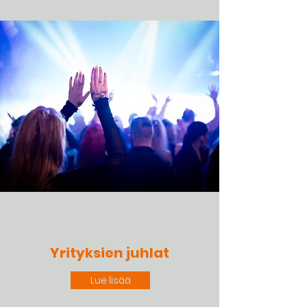
Yrityksien juhlat
Lue lisää