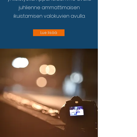
juhlienne ammattimaisen
ikuistamisen valokuvien avulla.
Lue lisää